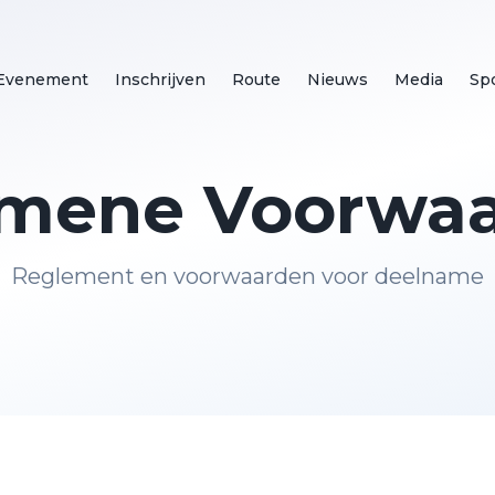
Evenement
Inschrijven
Route
Nieuws
Media
Sp
mene Voorwa
Reglement en voorwaarden voor deelname