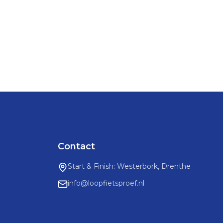
Contact
Start & Finish: Westerbork, Drenthe
info@loopfietsproef.nl