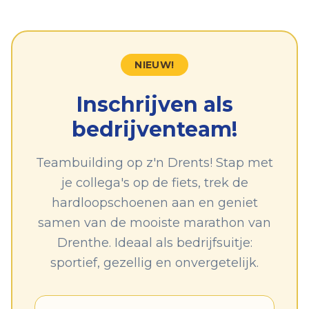
NIEUW!
Inschrijven als
bedrijventeam!
Teambuilding op z'n Drents! Stap met
je collega's op de fiets, trek de
hardloopschoenen aan en geniet
samen van de mooiste marathon van
Drenthe. Ideaal als bedrijfsuitje:
sportief, gezellig en onvergetelijk.