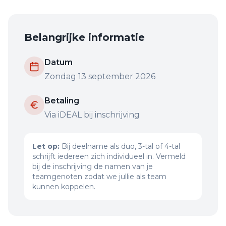
Belangrijke informatie
Datum
Zondag 13 september 2026
Betaling
Via iDEAL bij inschrijving
Let op:
Bij deelname als duo, 3-tal of 4-tal
schrijft iedereen zich individueel in. Vermeld
bij de inschrijving de namen van je
teamgenoten zodat we jullie als team
kunnen koppelen.