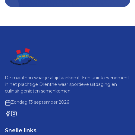
De marathon waar je altijd aankomt. Een uniek evenement
in het prachtige Drenthe waar sportieve uitdaging en
culinair genieten samenkomen.
Zondag 13 september 2026
Snelle links