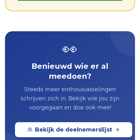
👀
Benieuwd wie er al
meedoen?
Steeds meer enthousiastelingen
schrijven zich in. Bekijk wie jou zijn
voorgegaan en doe ook mee!
Bekijk de deelnemerslijst