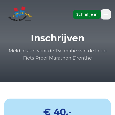
Schrijf je in
Inschrijven
Meld je aan voor de 13e editie van de Loop
Fiets Proef Marathon Drenthe
€ 40,-