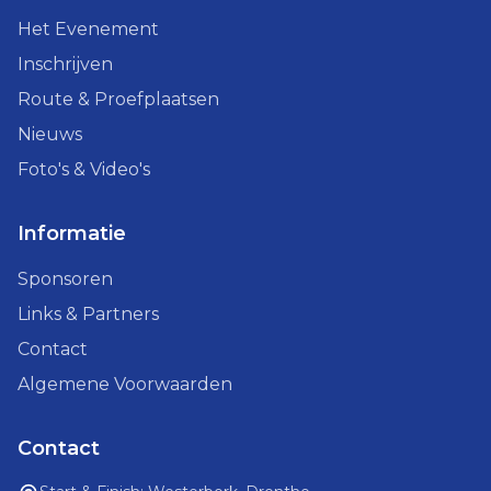
Het Evenement
Inschrijven
Route & Proefplaatsen
Nieuws
Foto's & Video's
Informatie
Sponsoren
Links & Partners
Contact
Algemene Voorwaarden
Contact