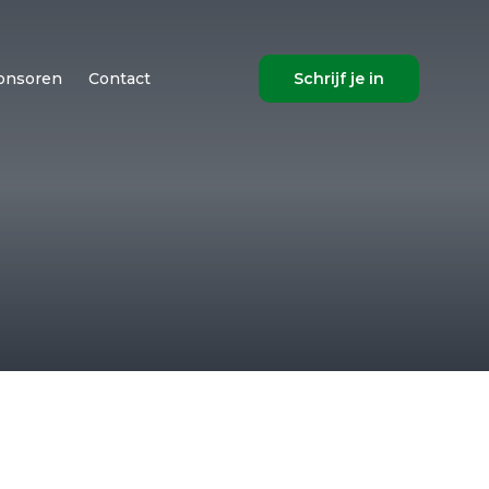
onsoren
Contact
Schrijf je in