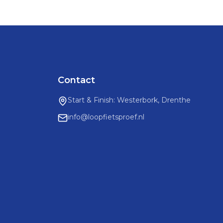
Contact
Start & Finish: Westerbork, Drenthe
info@loopfietsproef.nl