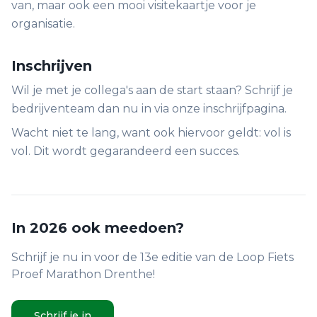
van, maar ook een mooi visitekaartje voor je
organisatie.
Inschrijven
Wil je met je collega's aan de start staan? Schrijf je
bedrijventeam dan nu in via onze inschrijfpagina.
Wacht niet te lang, want ook hiervoor geldt: vol is
vol. Dit wordt gegarandeerd een succes.
In 2026 ook meedoen?
Schrijf je nu in voor de 13e editie van de Loop Fiets
Proef Marathon Drenthe!
Schrijf je in