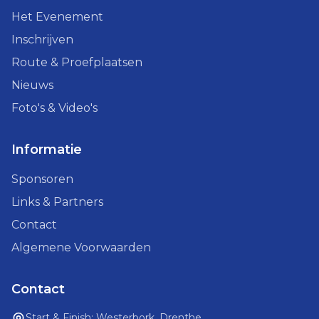
Het Evenement
Inschrijven
Route & Proefplaatsen
Nieuws
Foto's & Video's
Informatie
Sponsoren
Links & Partners
Contact
Algemene Voorwaarden
Contact
Start & Finish: Westerbork, Drenthe