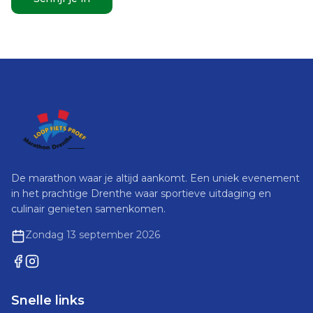
De marathon waar je altijd aankomt. Een uniek evenement
in het prachtige Drenthe waar sportieve uitdaging en
culinair genieten samenkomen.
Zondag 13 september 2026
Snelle links