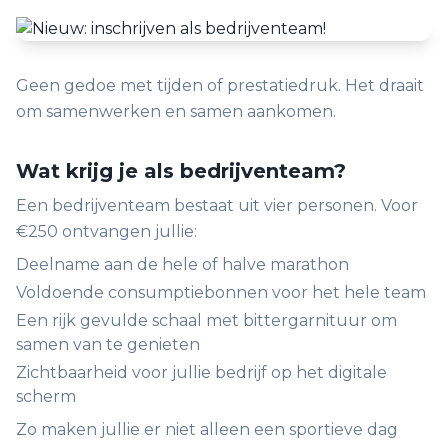
Geen gedoe met tijden of prestatiedruk. Het draait
om samenwerken en samen aankomen.
Wat krijg je als bedrijventeam?
Een bedrijventeam bestaat uit vier personen. Voor
€250 ontvangen jullie:
Deelname aan de hele of halve marathon
Voldoende consumptiebonnen voor het hele team
Een rijk gevulde schaal met bittergarnituur om
samen van te genieten
Zichtbaarheid voor jullie bedrijf op het digitale
scherm
Zo maken jullie er niet alleen een sportieve dag