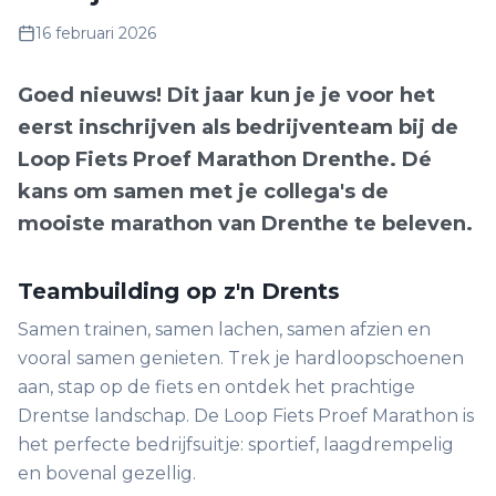
16 februari 2026
Goed nieuws! Dit jaar kun je je voor het
eerst inschrijven als bedrijventeam bij de
Loop Fiets Proef Marathon Drenthe. Dé
kans om samen met je collega's de
mooiste marathon van Drenthe te beleven.
Teambuilding op z'n Drents
Samen trainen, samen lachen, samen afzien en
vooral samen genieten. Trek je hardloopschoenen
aan, stap op de fiets en ontdek het prachtige
Drentse landschap. De Loop Fiets Proef Marathon is
het perfecte bedrijfsuitje: sportief, laagdrempelig
en bovenal gezellig.