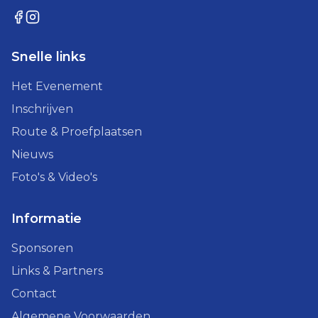
Snelle links
Het Evenement
Inschrijven
Route & Proefplaatsen
Nieuws
Foto's & Video's
Informatie
Sponsoren
Links & Partners
Contact
Algemene Voorwaarden