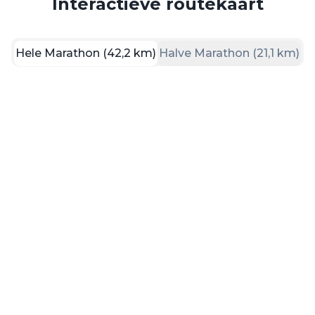
Interactieve routekaart
Hele Marathon (42,2 km)
Halve Marathon (21,1 km)