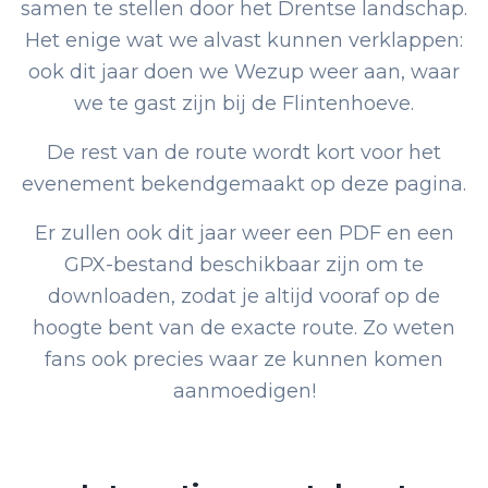
samen te stellen door het Drentse landschap.
Het enige wat we alvast kunnen verklappen:
ook dit jaar doen we Wezup weer aan, waar
we te gast zijn bij de Flintenhoeve.
De rest van de route wordt kort voor het
evenement bekendgemaakt op deze pagina.
Er zullen ook dit jaar weer een PDF en een
GPX-bestand beschikbaar zijn om te
downloaden, zodat je altijd vooraf op de
hoogte bent van de exacte route. Zo weten
fans ook precies waar ze kunnen komen
aanmoedigen!