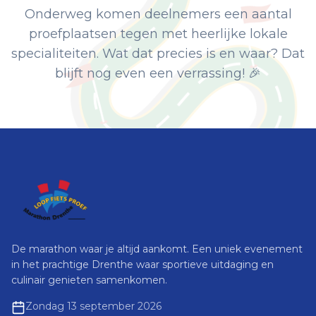
Onderweg komen deelnemers een aantal
proefplaatsen tegen met heerlijke lokale
specialiteiten. Wat dat precies is en waar? Dat
blijft nog even een verrassing! 🎉
De marathon waar je altijd aankomt. Een uniek evenement
in het prachtige Drenthe waar sportieve uitdaging en
culinair genieten samenkomen.
Zondag 13 september 2026