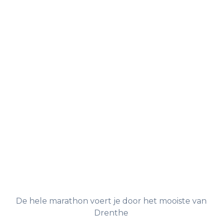
De hele marathon voert je door het mooiste van
Drenthe