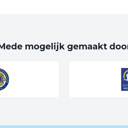
Mede mogelijk gemaakt doo