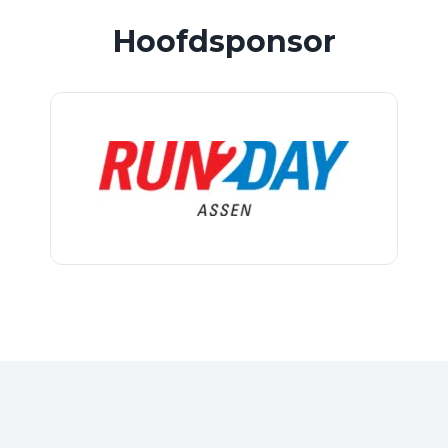
Hoofdsponsor