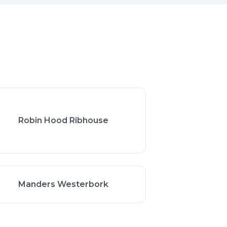
Robin Hood Ribhouse
Manders Westerbork