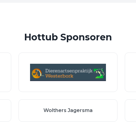
Hottub Sponsoren
Wolthers Jagersma