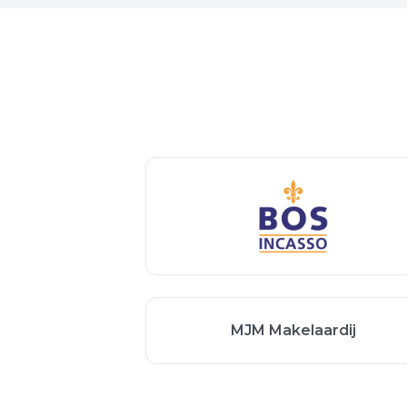
MJM Makelaardij