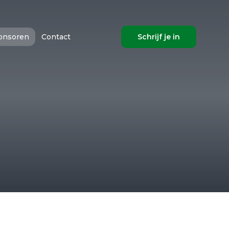
onsoren
Contact
Schrijf je in