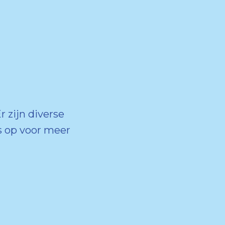
r zijn diverse
 op voor meer