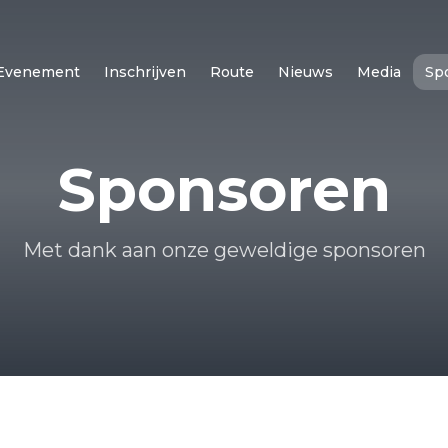
Evenement
Inschrijven
Route
Nieuws
Media
Sp
Sponsoren
Met dank aan onze geweldige sponsoren