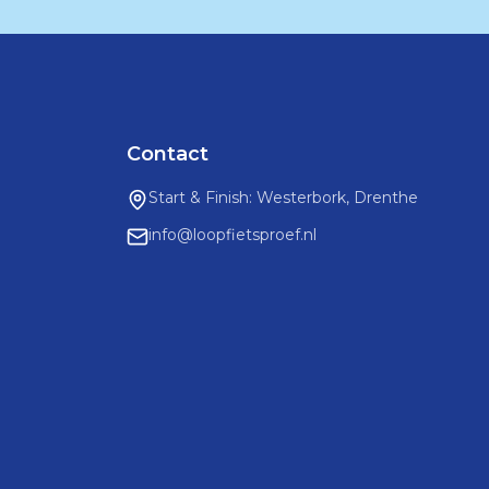
Contact
Start & Finish: Westerbork, Drenthe
info@loopfietsproef.nl